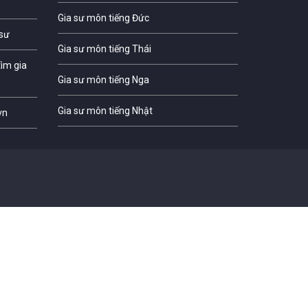
Gia sư môn tiếng Đức
 sư
Gia sư môn tiếng Thái
ìm gia
Gia sư môn tiếng Nga
Gia sư môn tiếng Nhật
vn