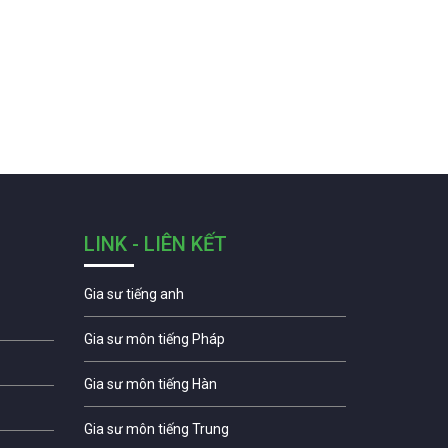
LINK - LIÊN KẾT
Gia sư tiếng anh
Gia sư môn tiếng Pháp
Gia sư môn tiếng Hàn
Gia sư môn tiếng Trung