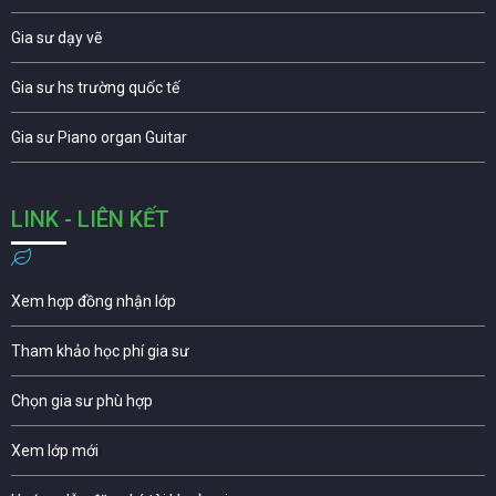
Gia sư dạy vẽ
Gia sư hs trường quốc tế
Gia sư Piano organ Guitar
LINK - LIÊN KẾT
Xem hợp đồng nhận lớp
Tham khảo học phí gia sư
Chọn gia sư phù hợp
Xem lớp mới