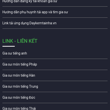
Hướng dẫn đăng ký tài khoản gia sư
Hướng dẫn phụ huynh tải app và tìm gia sư
Link tải ứng dụng Daykemtainha.vn
LINK - LIÊN KẾT
Gia sư tiếng anh
Gia sư môn tiếng Pháp
Gia sư môn tiếng Hàn
Gia sư môn tiếng Trung
Gia sư môn tiếng Đức
Gia sư môn tiếng Thái