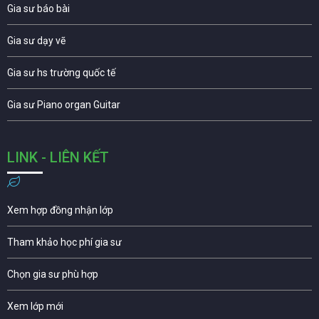
Gia sư báo bài
Gia sư dạy vẽ
Gia sư hs trường quốc tế
Gia sư Piano organ Guitar
LINK - LIÊN KẾT
Xem hợp đồng nhận lớp
Tham khảo học phí gia sư
Chọn gia sư phù hợp
Xem lớp mới