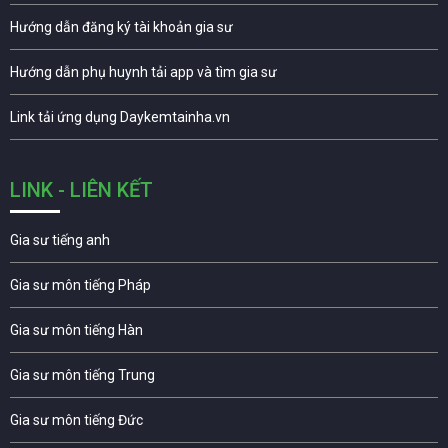
Hướng dẫn đăng ký tài khoản gia sư
Hướng dẫn phụ huynh tải app và tìm gia sư
Link tải ứng dụng Daykemtainha.vn
LINK - LIÊN KẾT
Gia sư tiếng anh
Gia sư môn tiếng Pháp
Gia sư môn tiếng Hàn
Gia sư môn tiếng Trung
Gia sư môn tiếng Đức