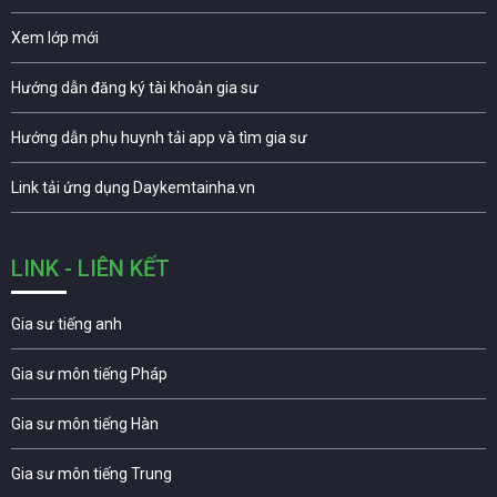
Xem lớp mới
Hướng dẫn đăng ký tài khoản gia sư
Hướng dẫn phụ huynh tải app và tìm gia sư
Link tải ứng dụng Daykemtainha.vn
LINK - LIÊN KẾT
Gia sư tiếng anh
Gia sư môn tiếng Pháp
Gia sư môn tiếng Hàn
Gia sư môn tiếng Trung