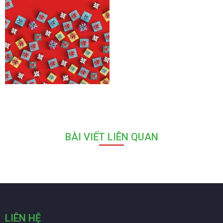
BÀI VIẾT LIÊN QUAN
LIÊN HỆ