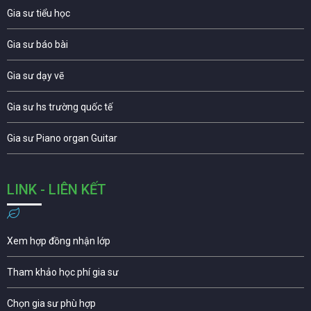
Gia sư tiểu học
Gia sư báo bài
Gia sư dạy vẽ
Gia sư hs trường quốc tế
Gia sư Piano organ Guitar
LINK - LIÊN KẾT
Xem hợp đồng nhận lớp
Tham khảo học phí gia sư
Chọn gia sư phù hợp