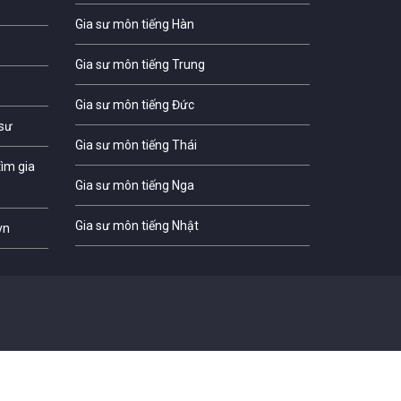
Gia sư môn tiếng Hàn
Gia sư môn tiếng Trung
Gia sư môn tiếng Đức
 sư
Gia sư môn tiếng Thái
ìm gia
Gia sư môn tiếng Nga
Gia sư môn tiếng Nhật
vn