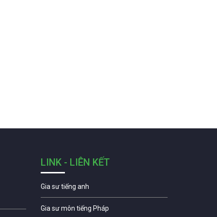
LINK - LIÊN KẾT
Gia sư tiếng anh
Gia sư môn tiếng Pháp