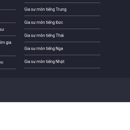
Gia sư môn tiếng Trung
Gia sư môn tiếng Đức
 sư
Gia sư môn tiếng Thái
ìm gia
Gia sư môn tiếng Nga
Gia sư môn tiếng Nhật
vn