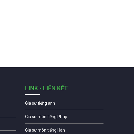
LINK - LIÊN KẾT
Gia sư tiếng anh
Gia sư môn tiếng Pháp
Gia sư môn tiếng Hàn