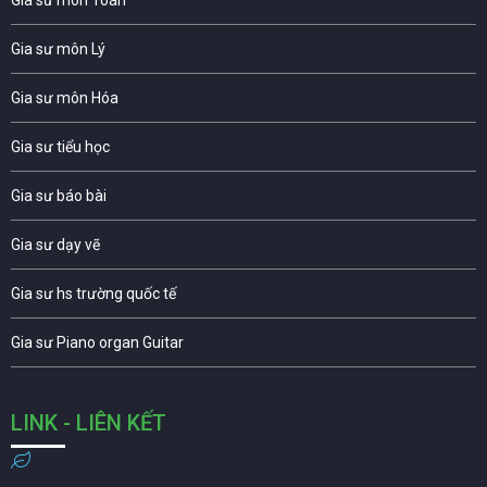
Gia sư môn Lý
Gia sư môn Hóa
Gia sư tiểu học
Gia sư báo bài
Gia sư dạy vẽ
Gia sư hs trường quốc tế
Gia sư Piano organ Guitar
LINK - LIÊN KẾT