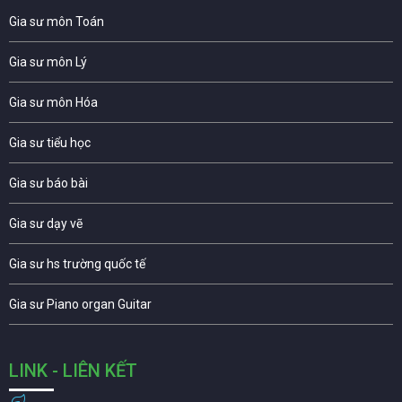
Gia sư môn Toán
Gia sư môn Lý
Gia sư môn Hóa
Gia sư tiểu học
Gia sư báo bài
Gia sư dạy vẽ
Gia sư hs trường quốc tế
Gia sư Piano organ Guitar
LINK - LIÊN KẾT