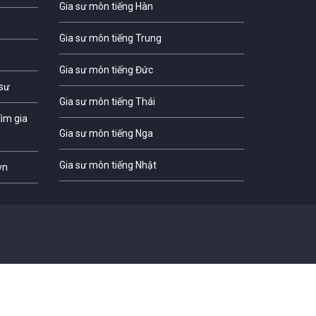
Gia sư môn tiếng Hàn
Gia sư môn tiếng Trung
Gia sư môn tiếng Đức
 sư
Gia sư môn tiếng Thái
ìm gia
Gia sư môn tiếng Nga
Gia sư môn tiếng Nhật
vn