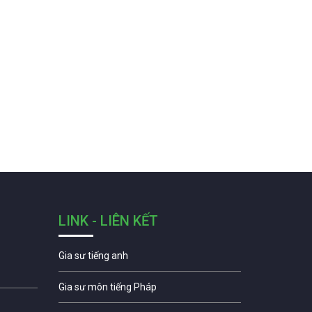
LINK - LIÊN KẾT
Gia sư tiếng anh
Gia sư môn tiếng Pháp