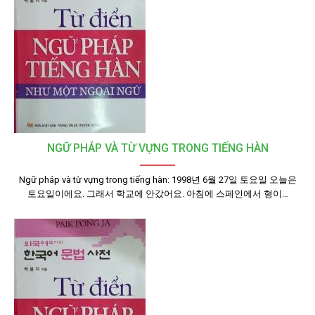
NGỮ PHÁP VÀ TỪ VỰNG TRONG TIẾNG HÀN
Ngữ pháp và từ vựng trong tiếng hàn: 1998년 6월 27일 토요일 오늘은
토요일이에요. 그래서 학교에 안갔어요. 아침에 스페인에서 형이…