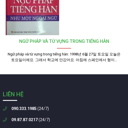
NGỮ PHÁP VÀ TỪ VỰNG TRONG TIẾNG HÀN
Ngữ pháp và từ vựng trong tiếng hàn: 1998년 6월 27일 토요일 오늘은
토요일이에요. 그래서 학교에 안갔어요. 아침에 스페인에서 형이…
LIÊN HỆ
090.333.1985
(24/7)
09.87.87.0217
(24/7)