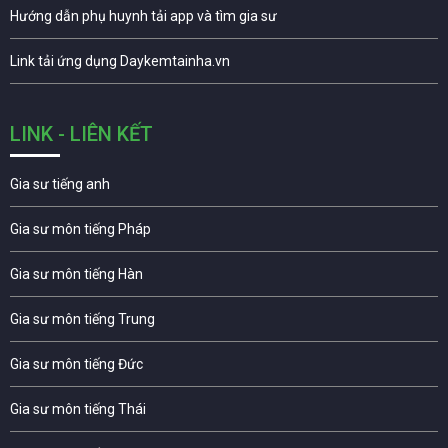
Hướng dẫn phụ huynh tải app và tìm gia sư
Link tải ứng dụng Daykemtainha.vn
LINK - LIÊN KẾT
Gia sư tiếng anh
Gia sư môn tiếng Pháp
Gia sư môn tiếng Hàn
Gia sư môn tiếng Trung
Gia sư môn tiếng Đức
Gia sư môn tiếng Thái