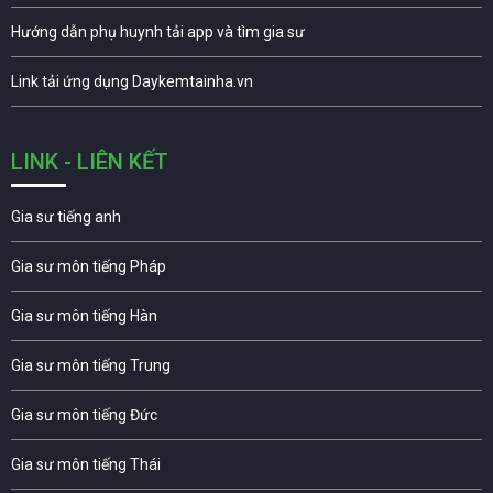
Hướng dẫn phụ huynh tải app và tìm gia sư
Link tải ứng dụng Daykemtainha.vn
LINK - LIÊN KẾT
Gia sư tiếng anh
Gia sư môn tiếng Pháp
Gia sư môn tiếng Hàn
Gia sư môn tiếng Trung
Gia sư môn tiếng Đức
Gia sư môn tiếng Thái