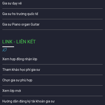
Gia sư dạy vẽ
Gia sư hs trường quốc tế
Gia sư Piano organ Guitar
LINK - LIÊN KẾT
Xem hợp đồng nhận lớp
Tham khảo học phí gia sư
Chọn gia sư phù hợp
Xem lớp mới
Hướng dẫn đăng ký tài khoản gia sư