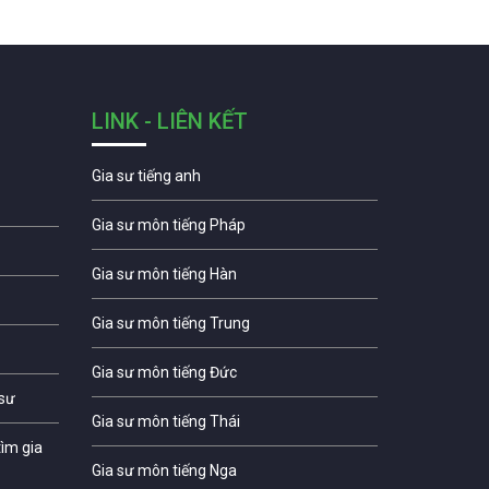
LINK - LIÊN KẾT
Gia sư tiếng anh
Gia sư môn tiếng Pháp
Gia sư môn tiếng Hàn
Gia sư môn tiếng Trung
Gia sư môn tiếng Đức
 sư
Gia sư môn tiếng Thái
ìm gia
Gia sư môn tiếng Nga