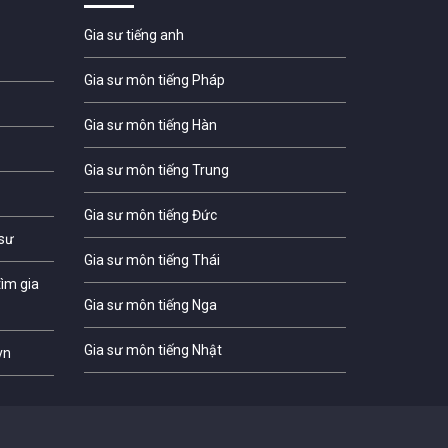
Gia sư tiếng anh
Gia sư môn tiếng Pháp
Gia sư môn tiếng Hàn
Gia sư môn tiếng Trung
Gia sư môn tiếng Đức
 sư
Gia sư môn tiếng Thái
ìm gia
Gia sư môn tiếng Nga
Gia sư môn tiếng Nhật
vn