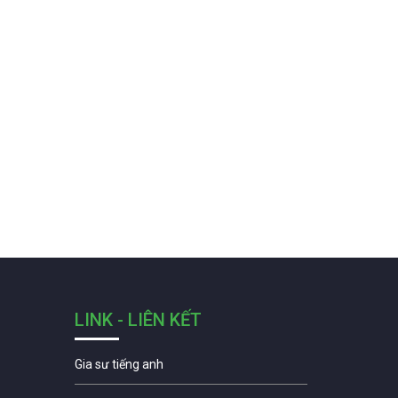
LINK - LIÊN KẾT
Gia sư tiếng anh