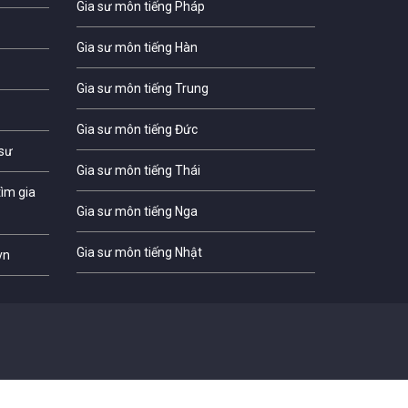
Gia sư môn tiếng Pháp
Gia sư môn tiếng Hàn
Gia sư môn tiếng Trung
Gia sư môn tiếng Đức
 sư
Gia sư môn tiếng Thái
ìm gia
Gia sư môn tiếng Nga
Gia sư môn tiếng Nhật
vn