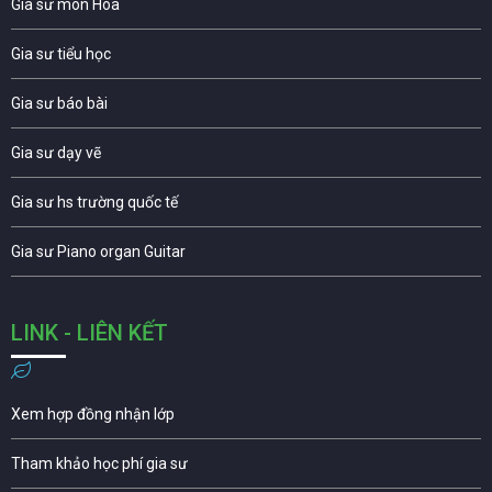
Gia sư môn Hóa
Gia sư tiểu học
Gia sư báo bài
Gia sư dạy vẽ
Gia sư hs trường quốc tế
Gia sư Piano organ Guitar
LINK - LIÊN KẾT
Xem hợp đồng nhận lớp
Tham khảo học phí gia sư