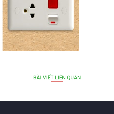
BÀI VIẾT LIÊN QUAN