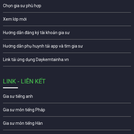
Chọn gia sư phù hợp
Xem lớp mới
Hướng dẫn đăng ký tài khoản gia sư
Hướng dẫn phụ huynh tải app và tìm gia sư
Link tải ứng dụng Daykemtainha.vn
LINK - LIÊN KẾT
Gia sư tiếng anh
Gia sư môn tiếng Pháp
Gia sư môn tiếng Hàn