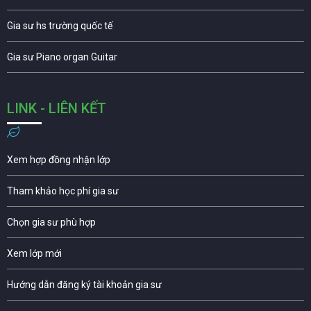
Gia sư hs trường quốc tế
Gia sư Piano organ Guitar
LINK - LIÊN KẾT
Xem hợp đồng nhận lớp
Tham khảo học phí gia sư
Chọn gia sư phù hợp
Xem lớp mới
Hướng dẫn đăng ký tài khoản gia sư