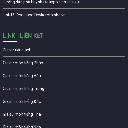
Hướng dẫn phụ huynh tải app và tìm gia sư
Link tải ứng dụng Daykemtainha.vn
LINK - LIÊN KẾT
Gia sư tiếng anh
Gia sư môn tiếng Pháp
Gia sư môn tiếng Hàn
Gia sư môn tiếng Trung
Gia sư môn tiếng Đức
Gia sư môn tiếng Thái
Gia sư môn tiếng Nga