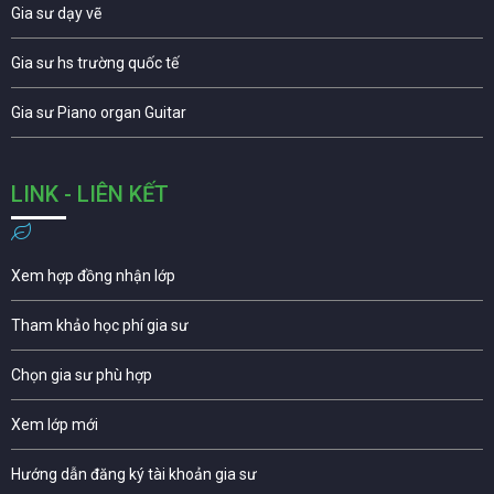
Gia sư dạy vẽ
Gia sư hs trường quốc tế
Gia sư Piano organ Guitar
LINK - LIÊN KẾT
Xem hợp đồng nhận lớp
Tham khảo học phí gia sư
Chọn gia sư phù hợp
Xem lớp mới
Hướng dẫn đăng ký tài khoản gia sư