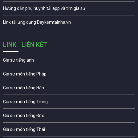
Hướng dẫn phụ huynh tải app và tìm gia sư
Link tải ứng dụng Daykemtainha.vn
LINK - LIÊN KẾT
Gia sư tiếng anh
Gia sư môn tiếng Pháp
Gia sư môn tiếng Hàn
Gia sư môn tiếng Trung
Gia sư môn tiếng Đức
Gia sư môn tiếng Thái