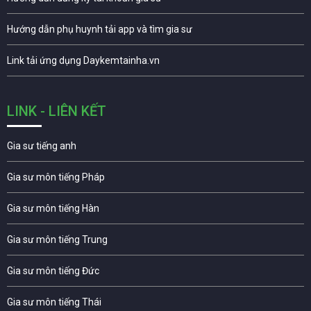
Hướng dẫn phụ huynh tải app và tìm gia sư
Link tải ứng dụng Daykemtainha.vn
LINK - LIÊN KẾT
Gia sư tiếng anh
Gia sư môn tiếng Pháp
Gia sư môn tiếng Hàn
Gia sư môn tiếng Trung
Gia sư môn tiếng Đức
Gia sư môn tiếng Thái