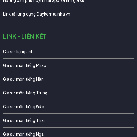
Hướng dẫn phụ huynh tải app và tìm gia sư
Link tải ứng dụng Daykemtainha.vn
LINK - LIÊN KẾT
Gia sư tiếng anh
Gia sư môn tiếng Pháp
Gia sư môn tiếng Hàn
Gia sư môn tiếng Trung
Gia sư môn tiếng Đức
Gia sư môn tiếng Thái
Gia sư môn tiếng Nga