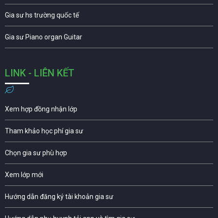
Gia sư hs trường quốc tế
Gia sư Piano organ Guitar
LINK - LIÊN KẾT
Xem hợp đồng nhận lớp
Tham khảo học phí gia sư
Chọn gia sư phù hợp
Xem lớp mới
Hướng dẫn đăng ký tài khoản gia sư