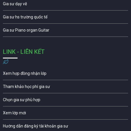
Gia sư dạy vẽ
Gia sư hs trường quốc tế
Gia sư Piano organ Guitar
LINK - LIÊN KẾT
Xem hợp đồng nhận lớp
Tham khảo học phí gia sư
Chọn gia sư phù hợp
Xem lớp mới
Hướng dẫn đăng ký tài khoản gia sư