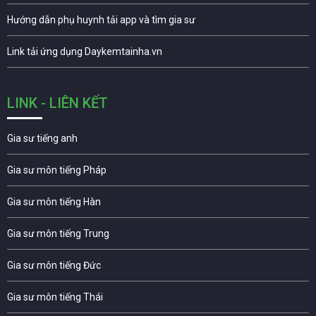
Hướng dẫn phụ huynh tải app và tìm gia sư
Link tải ứng dụng Daykemtainha.vn
LINK - LIÊN KẾT
Gia sư tiếng anh
Gia sư môn tiếng Pháp
Gia sư môn tiếng Hàn
Gia sư môn tiếng Trung
Gia sư môn tiếng Đức
Gia sư môn tiếng Thái