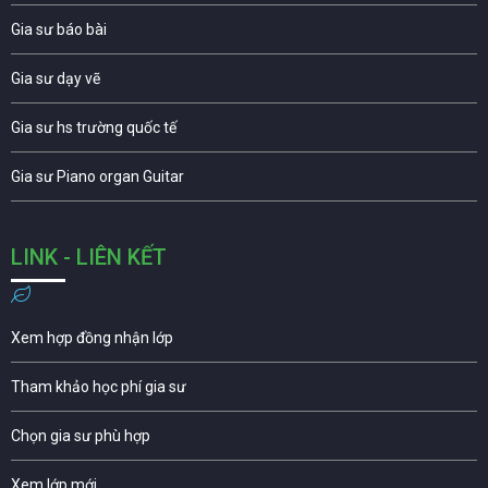
Gia sư báo bài
Gia sư dạy vẽ
Gia sư hs trường quốc tế
Gia sư Piano organ Guitar
LINK - LIÊN KẾT
Xem hợp đồng nhận lớp
Tham khảo học phí gia sư
Chọn gia sư phù hợp
Xem lớp mới