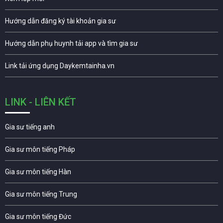
Hướng dẫn đăng ký tài khoản gia sư
Hướng dẫn phụ huynh tải app và tìm gia sư
Link tải ứng dụng Daykemtainha.vn
LINK - LIÊN KẾT
Gia sư tiếng anh
Gia sư môn tiếng Pháp
Gia sư môn tiếng Hàn
Gia sư môn tiếng Trung
Gia sư môn tiếng Đức