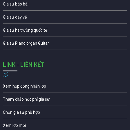
Gia sư báo bài
Gia sư dạy vẽ
Gia sư hs trường quốc tế
Gia sư Piano organ Guitar
LINK - LIÊN KẾT
Xem hợp đồng nhận lớp
Tham khảo học phí gia sư
Chọn gia sư phù hợp
Xem lớp mới