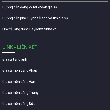
Hướng dẫn đăng ký tài khoản gia sư
Hướng dẫn phụ huynh tải app và tìm gia sư
Link tải ứng dụng Daykemtainha.vn
LINK - LIÊN KẾT
Gia sư tiếng anh
Gia sư môn tiếng Pháp
Gia sư môn tiếng Hàn
Gia sư môn tiếng Trung
Gia sư môn tiếng Đức