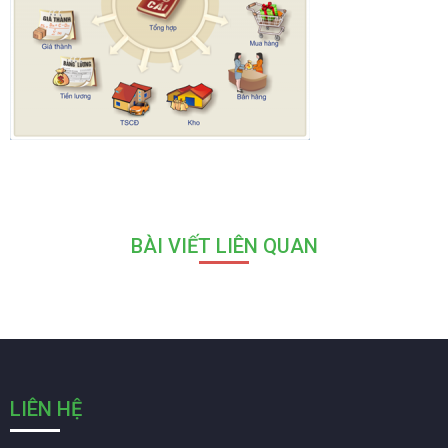
BÀI VIẾT LIÊN QUAN
LIÊN HỆ