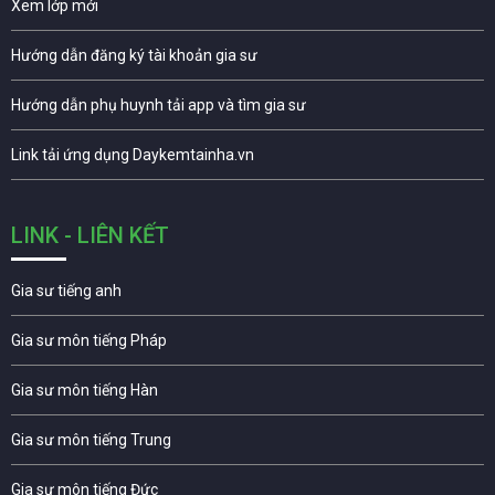
Xem lớp mới
Hướng dẫn đăng ký tài khoản gia sư
Hướng dẫn phụ huynh tải app và tìm gia sư
Link tải ứng dụng Daykemtainha.vn
LINK - LIÊN KẾT
Gia sư tiếng anh
Gia sư môn tiếng Pháp
Gia sư môn tiếng Hàn
Gia sư môn tiếng Trung
Gia sư môn tiếng Đức