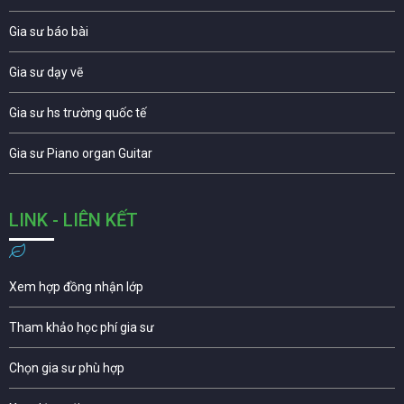
Gia sư báo bài
Gia sư dạy vẽ
Gia sư hs trường quốc tế
Gia sư Piano organ Guitar
LINK - LIÊN KẾT
Xem hợp đồng nhận lớp
Tham khảo học phí gia sư
Chọn gia sư phù hợp