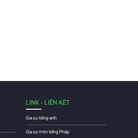
LINK - LIÊN KẾT
Gia sư tiếng anh
Gia sư môn tiếng Pháp