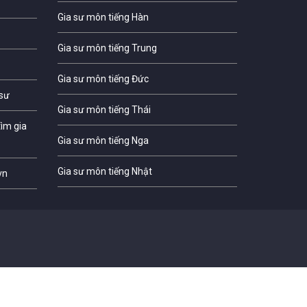
Gia sư môn tiếng Hàn
Gia sư môn tiếng Trung
Gia sư môn tiếng Đức
 sư
Gia sư môn tiếng Thái
ìm gia
Gia sư môn tiếng Nga
Gia sư môn tiếng Nhật
vn