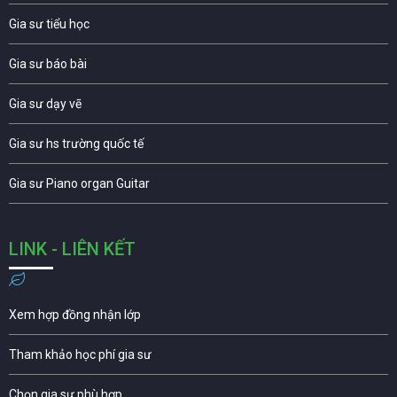
Gia sư tiểu học
Gia sư báo bài
Gia sư dạy vẽ
Gia sư hs trường quốc tế
Gia sư Piano organ Guitar
LINK - LIÊN KẾT
Xem hợp đồng nhận lớp
Tham khảo học phí gia sư
Chọn gia sư phù hợp