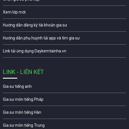
Xem lớp mới
Hướng dẫn đăng ký tài khoản gia sư
Hướng dẫn phụ huynh tải app và tìm gia sư
Link tải ứng dụng Daykemtainha.vn
LINK - LIÊN KẾT
Gia sư tiếng anh
Gia sư môn tiếng Pháp
Gia sư môn tiếng Hàn
Gia sư môn tiếng Trung