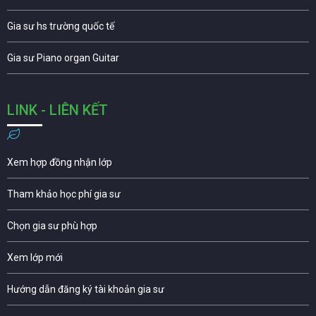
Gia sư hs trường quốc tế
Gia sư Piano organ Guitar
LINK - LIÊN KẾT
Xem hợp đồng nhận lớp
Tham khảo học phí gia sư
Chọn gia sư phù hợp
Xem lớp mới
Hướng dẫn đăng ký tài khoản gia sư