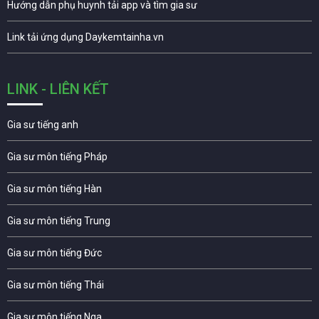
Hướng dẫn phụ huynh tải app và tìm gia sư
Link tải ứng dụng Daykemtainha.vn
LINK - LIÊN KẾT
Gia sư tiếng anh
Gia sư môn tiếng Pháp
Gia sư môn tiếng Hàn
Gia sư môn tiếng Trung
Gia sư môn tiếng Đức
Gia sư môn tiếng Thái
Gia sư môn tiếng Nga