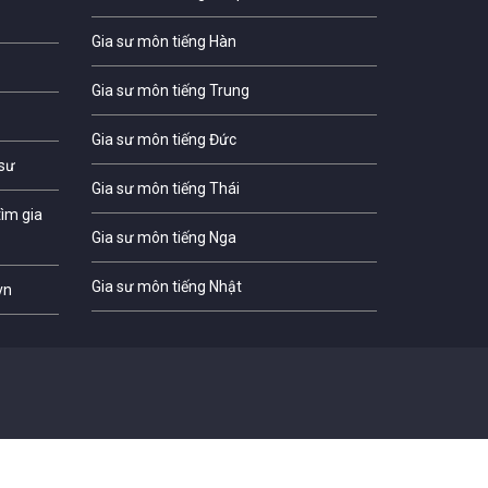
Gia sư môn tiếng Hàn
Gia sư môn tiếng Trung
Gia sư môn tiếng Đức
 sư
Gia sư môn tiếng Thái
ìm gia
Gia sư môn tiếng Nga
Gia sư môn tiếng Nhật
vn