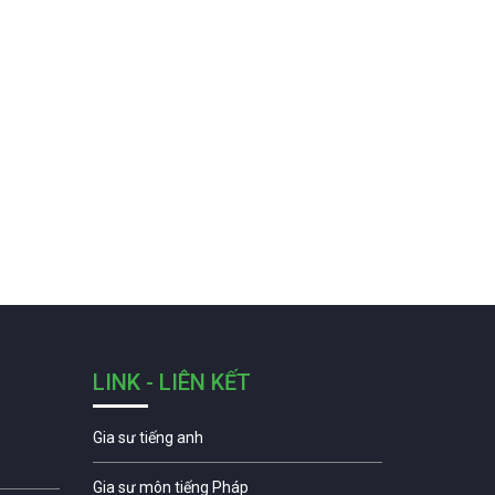
LINK - LIÊN KẾT
Gia sư tiếng anh
Gia sư môn tiếng Pháp