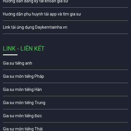
Hướng dẫn đăng ký tài khoản gia sư
Hướng dẫn phụ huynh tải app và tìm gia sư
Link tải ứng dụng Daykemtainha.vn
LINK - LIÊN KẾT
Gia sư tiếng anh
Gia sư môn tiếng Pháp
Gia sư môn tiếng Hàn
Gia sư môn tiếng Trung
Gia sư môn tiếng Đức
Gia sư môn tiếng Thái