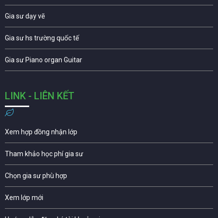
Gia sư dạy vẽ
Gia sư hs trường quốc tế
Gia sư Piano organ Guitar
LINK - LIÊN KẾT
Xem hợp đồng nhận lớp
Tham khảo học phí gia sư
Chọn gia sư phù hợp
Xem lớp mới