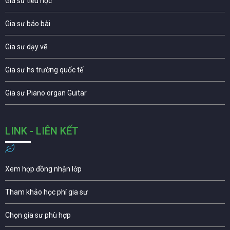
Gia sư tiểu học
Gia sư báo bài
Gia sư dạy vẽ
Gia sư hs trường quốc tế
Gia sư Piano organ Guitar
LINK - LIÊN KẾT
Xem hợp đồng nhận lớp
Tham khảo học phí gia sư
Chọn gia sư phù hợp