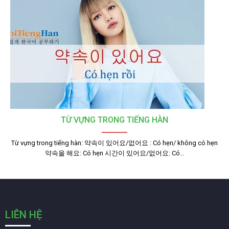
TỪ VỰNG TRONG TIẾNG HÀN
Từ vựng trong tiếng hàn: 약속이 있어요/없어요 : Có hẹn/ không có hẹn
약속을 해요: Có hẹn 시간이 있어요/없어요: Có…
LIÊN HỆ