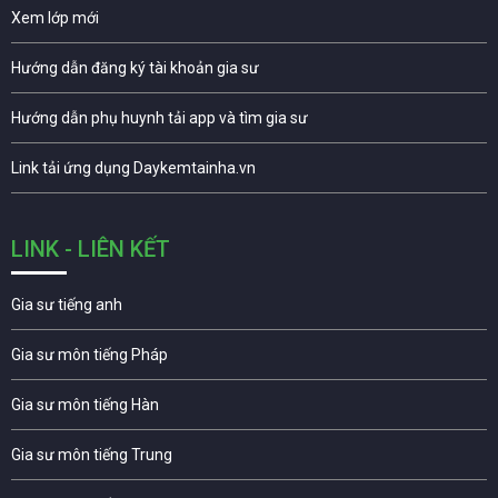
Xem lớp mới
Hướng dẫn đăng ký tài khoản gia sư
Hướng dẫn phụ huynh tải app và tìm gia sư
Link tải ứng dụng Daykemtainha.vn
LINK - LIÊN KẾT
Gia sư tiếng anh
Gia sư môn tiếng Pháp
Gia sư môn tiếng Hàn
Gia sư môn tiếng Trung