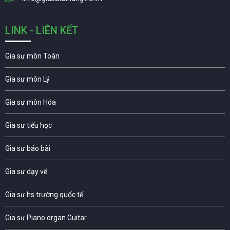
LINK - LIÊN KẾT
Gia sư môn Toán
Gia sư môn Lý
Gia sư môn Hóa
Gia sư tiểu học
Gia sư báo bài
Gia sư dạy vẽ
Gia sư hs trường quốc tế
Gia sư Piano organ Guitar