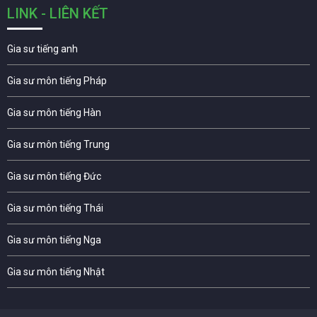
LINK - LIÊN KẾT
Gia sư tiếng anh
Gia sư môn tiếng Pháp
Gia sư môn tiếng Hàn
Gia sư môn tiếng Trung
Gia sư môn tiếng Đức
Gia sư môn tiếng Thái
Gia sư môn tiếng Nga
Gia sư môn tiếng Nhật