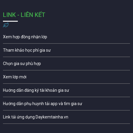
LINK - LIÊN KẾT
Xem hợp đồng nhận lớp
Tham khảo học phí gia sư
Chọn gia sư phù hợp
Xem lớp mới
Hướng dẫn đăng ký tài khoản gia sư
Hướng dẫn phụ huynh tải app và tìm gia sư
Link tải ứng dụng Daykemtainha.vn