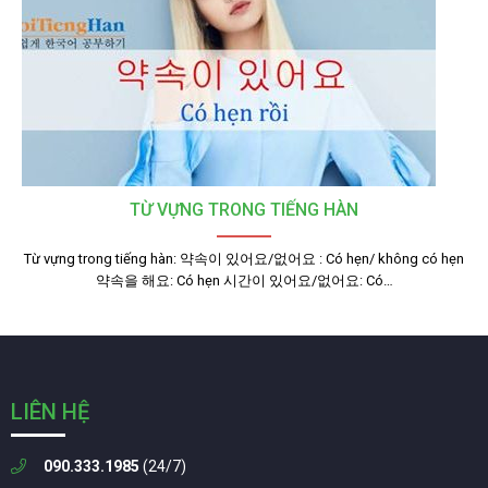
TỪ VỰNG TRONG TIẾNG HÀN
Từ vựng trong tiếng hàn: 약속이 있어요/없어요 : Có hẹn/ không có hẹn
약속을 해요: Có hẹn 시간이 있어요/없어요: Có…
LIÊN HỆ
090.333.1985
(24/7)