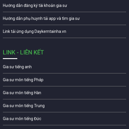
Hướng dẫn đăng ký tài khoản gia sư
Hướng dẫn phụ huynh tải app và tìm gia sư
Link tải ứng dụng Daykemtainha.vn
LINK - LIÊN KẾT
Gia sư tiếng anh
Gia sư môn tiếng Pháp
Gia sư môn tiếng Hàn
Gia sư môn tiếng Trung
Gia sư môn tiếng Đức