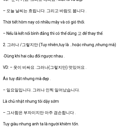
– 오늘 날씨는 흐립니다. 그리고 바람도 붑니다 .
Thời tiết hôm nay có nhiều mây và có gió thổi.
– Nếu là kết nối bình đẳng thì có thể dùng 고 để thay thế.
2. 그러나 /그렇지만 (Tuy nhiên,tuy là …hoặc nhưng ,nhưng mà)
-Dùng khi hai câu đối ngược nhau .
VD: – 웃이 비싸요 .그러나(그렇지만) 멋있어요 .
Áo tuy đắt nhưng mà đẹp .
– 일요일입니다. 그러나 인찍 일어났습니다.
Là chủ nhật nhưng tôi dậy sớm
– 그사함은 부자이지만 아주 겸손합니다 .
Tuy giàu nhưng anh ta là người khiêm tốn.