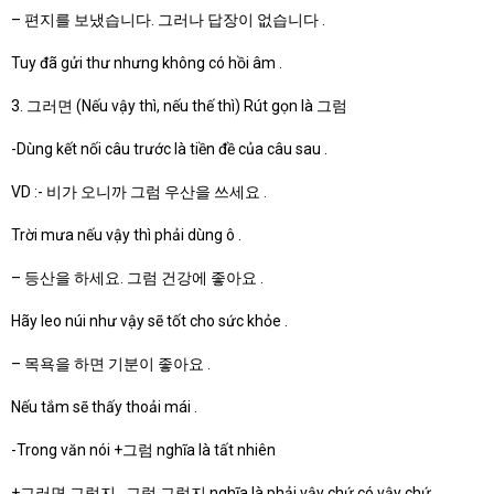
– 편지를 보냈습니다. 그러나 답장이 없습니다 .
Tuy đã gửi thư nhưng không có hồi âm .
3. 그러면 (Nếu vậy thì, nếu thế thì) Rút gọn là 그럼
-Dùng kết nối câu trước là tiền đề của câu sau .
VD :- 비가 오니까 그럼 우산을 쓰세요 .
Trời mưa nếu vậy thì phải dùng ô .
– 등산을 하세요. 그럼 건강에 좋아요 .
Hãy leo núi như vậy sẽ tốt cho sức khỏe .
– 목욕을 하면 기분이 좋아요 .
Nếu tắm sẽ thấy thoải mái .
-Trong văn nói +그럼 nghĩa là tất nhiên
+그러면 그렇지 , 그럼 그렇지 nghĩa là phải vậy chứ,có vậy chứ .