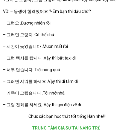
VD: – 동생이 합격했어요 ?-Em bạn thi đậu chứ?
– 그럼요 .Đương nhiên rồi
– 그러면 그렇지 .Có thế chứ
– 시간이 늦었습니다 .Muộn mất rồi
– 그럼 택시를 탑시다 .Vậy thì bắt taxi đi
– 너무 덥습니다 .Trời nóng quá
– 그러면 샤워를 하세요 .Vậy thì đi tắm đi
– 가족이 그립습니다 .Tôi nhớ nhà
– 그럼 전화를 하세요 .Vậy thì gọi điện về đi.
Chúc các bạn học thật tốt tiếng Hàn nhé!!!
TRUNG TÂM GIA SƯ TÀI NĂNG TRẺ