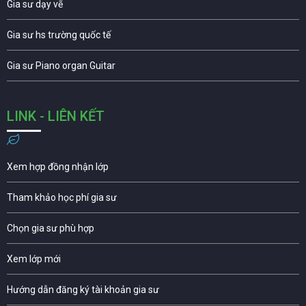
Gia sư dạy vẽ
Gia sư hs trường quốc tế
Gia sư Piano organ Guitar
LINK - LIÊN KẾT
Xem hợp đồng nhận lớp
Tham khảo học phí gia sư
Chọn gia sư phù hợp
Xem lớp mới
Hướng dẫn đăng ký tài khoản gia sư