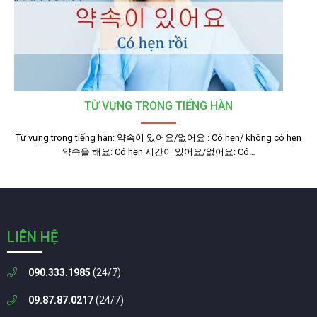
TỪ VỰNG TRONG TIẾNG HÀN
Từ vựng trong tiếng hàn: 약속이 있어요/없어요 : Có hẹn/ không có hẹn
약속을 해요: Có hẹn 시간이 있어요/없어요: Có…
LIÊN HỆ
090.333.1985
(24/7)
09.87.87.0217
(24/7)