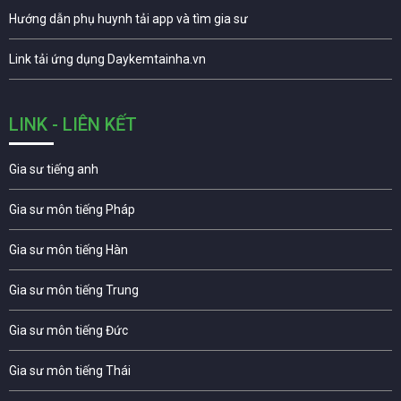
Hướng dẫn phụ huynh tải app và tìm gia sư
Link tải ứng dụng Daykemtainha.vn
LINK - LIÊN KẾT
Gia sư tiếng anh
Gia sư môn tiếng Pháp
Gia sư môn tiếng Hàn
Gia sư môn tiếng Trung
Gia sư môn tiếng Đức
Gia sư môn tiếng Thái