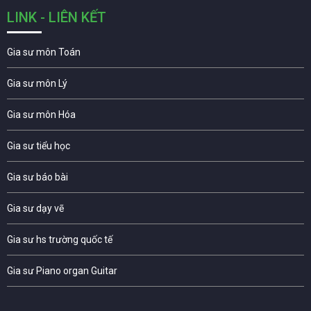
LINK - LIÊN KẾT
Gia sư môn Toán
Gia sư môn Lý
Gia sư môn Hóa
Gia sư tiểu học
Gia sư báo bài
Gia sư dạy vẽ
Gia sư hs trường quốc tế
Gia sư Piano organ Guitar