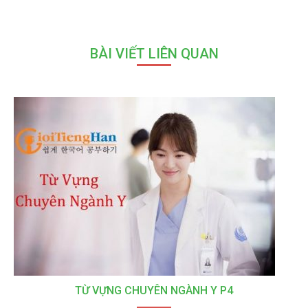
BÀI VIẾT LIÊN QUAN
TỪ VỰNG CHUYÊN NGÀNH Y P4