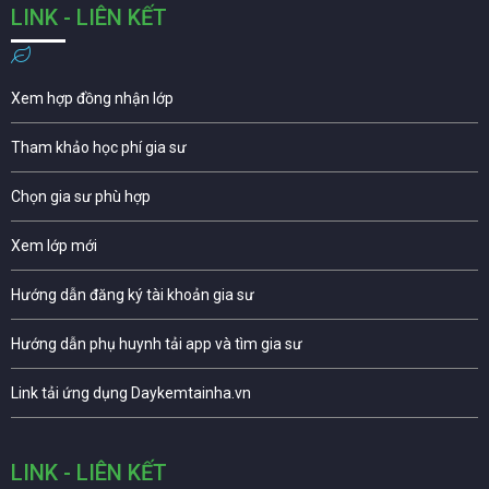
LINK - LIÊN KẾT
Xem hợp đồng nhận lớp
Tham khảo học phí gia sư
Chọn gia sư phù hợp
Xem lớp mới
Hướng dẫn đăng ký tài khoản gia sư
Hướng dẫn phụ huynh tải app và tìm gia sư
Link tải ứng dụng Daykemtainha.vn
LINK - LIÊN KẾT