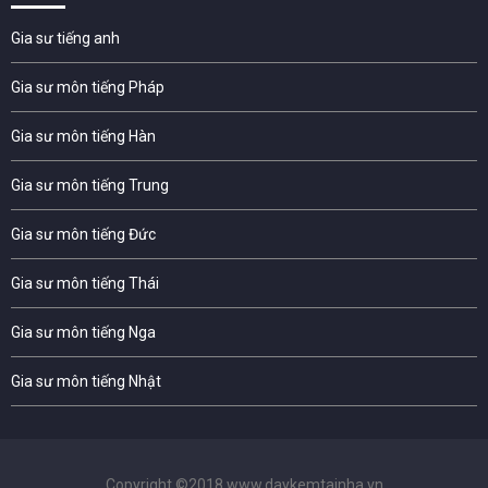
Gia sư tiếng anh
Gia sư môn tiếng Pháp
Gia sư môn tiếng Hàn
Gia sư môn tiếng Trung
Gia sư môn tiếng Đức
Gia sư môn tiếng Thái
Gia sư môn tiếng Nga
Gia sư môn tiếng Nhật
Copyright ©2018 www.daykemtainha.vn