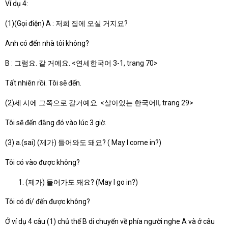
Ví dụ 4:
(1)(Gọi điện) A : 저희 집에 오실 거지요?
Anh có đến nhà tôi không?
B : 그럼요. 갈 거예요. <연세한국어 3-1, trang 70>
Tất nhiên rồi. Tôi sẽ đến.
(2)세 시에 그쪽으로 갈거예요. <살아있는 한국어Ⅱ, trang 29>
Tôi sẽ đến đằng đó vào lúc 3 giờ.
(3) a.(sai) (제가) 들어와도 돼요? ( May I come in?)
Tôi có vào được không?
(제가) 들어가도 돼요? (May I go in?)
Tôi có đi/ đến được không?
Ở ví dụ 4 câu (1) chủ thể B di chuyển về phía người nghe A và ở câu