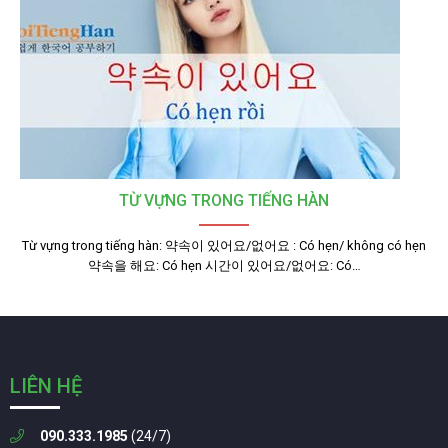
TỪ VỰNG TRONG TIẾNG HÀN
Từ vựng trong tiếng hàn: 약속이 있어요/없어요 : Có hẹn/ không có hẹn
약속을 해요: Có hẹn 시간이 있어요/없어요: Có…
LIÊN HỆ
090.333.1985
(24/7)