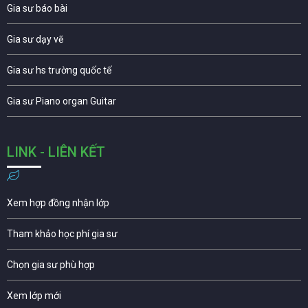
Gia sư báo bài
Gia sư dạy vẽ
Gia sư hs trường quốc tế
Gia sư Piano organ Guitar
LINK - LIÊN KẾT
Xem hợp đồng nhận lớp
Tham khảo học phí gia sư
Chọn gia sư phù hợp
Xem lớp mới