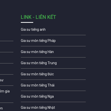
LINK - LIÊN KẾT
Gia sư tiếng anh
Gia sư môn tiếng Pháp
Gia sư môn tiếng Hàn
Gia sư môn tiếng Trung
Gia sư môn tiếng Đức
 sư
Gia sư môn tiếng Thái
ìm gia
Gia sư môn tiếng Nga
Gia sư môn tiếng Nhật
vn