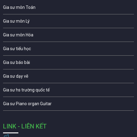
Gia sư môn Toán
Gia sư môn Lý
Gia sư môn Hóa
Gia sư tiểu học
Gia sư báo bài
Gia sư dạy vẽ
Gia sư hs trường quốc tế
Gia sư Piano organ Guitar
LINK - LIÊN KẾT