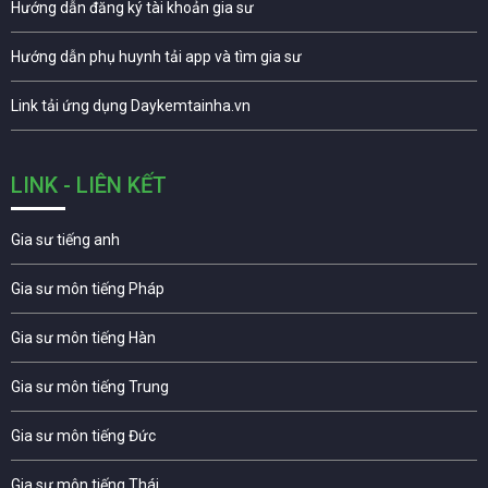
Hướng dẫn đăng ký tài khoản gia sư
Hướng dẫn phụ huynh tải app và tìm gia sư
Link tải ứng dụng Daykemtainha.vn
LINK - LIÊN KẾT
Gia sư tiếng anh
Gia sư môn tiếng Pháp
Gia sư môn tiếng Hàn
Gia sư môn tiếng Trung
Gia sư môn tiếng Đức
Gia sư môn tiếng Thái