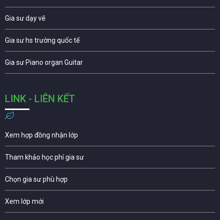
Gia sư dạy vẽ
Gia sư hs trường quốc tế
Gia sư Piano organ Guitar
LINK - LIÊN KẾT
Xem hợp đồng nhận lớp
Tham khảo học phí gia sư
Chọn gia sư phù hợp
Xem lớp mới