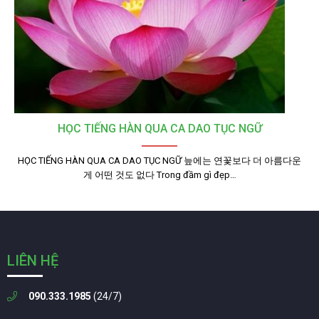
HỌC TIẾNG HÀN QUA CA DAO TỤC NGỮ
HỌC TIẾNG HÀN QUA CA DAO TỤC NGỮ 늪에는 연꽃보다 더 아름다운
게 어떤 것도 없다 Trong đầm gì đẹp…
LIÊN HỆ
090.333.1985
(24/7)