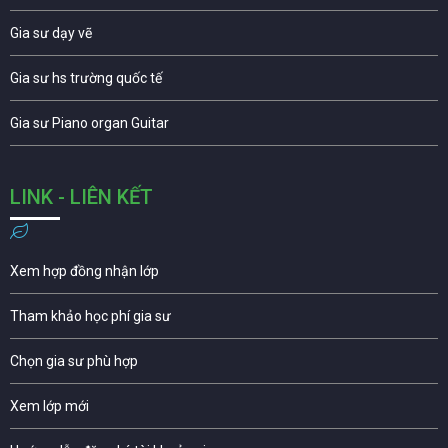
Gia sư dạy vẽ
Gia sư hs trường quốc tế
Gia sư Piano organ Guitar
LINK - LIÊN KẾT
Xem hợp đồng nhận lớp
Tham khảo học phí gia sư
Chọn gia sư phù hợp
Xem lớp mới