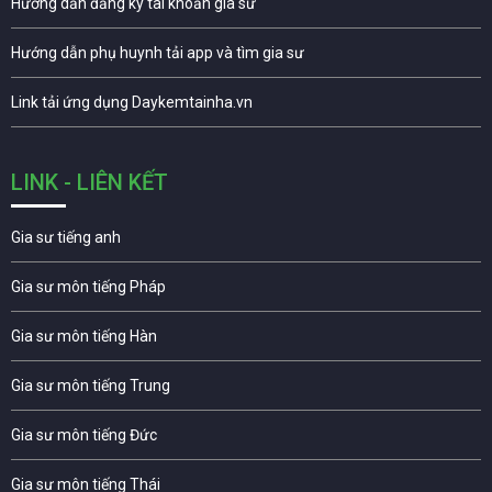
Hướng dẫn đăng ký tài khoản gia sư
Hướng dẫn phụ huynh tải app và tìm gia sư
Link tải ứng dụng Daykemtainha.vn
LINK - LIÊN KẾT
Gia sư tiếng anh
Gia sư môn tiếng Pháp
Gia sư môn tiếng Hàn
Gia sư môn tiếng Trung
Gia sư môn tiếng Đức
Gia sư môn tiếng Thái