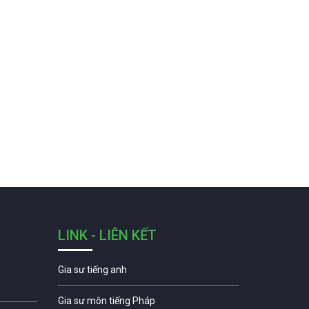
LINK - LIÊN KẾT
Gia sư tiếng anh
Gia sư môn tiếng Pháp