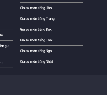
Gia sư môn tiếng Hàn
Gia sư môn tiếng Trung
Gia sư môn tiếng Đức
 sư
Gia sư môn tiếng Thái
ìm gia
Gia sư môn tiếng Nga
Gia sư môn tiếng Nhật
vn