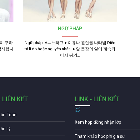
NGỮ PHÁP
많이 구하
Ngữ pháp: Vㅡ느라고 ● 이유나 원인을 나타냄 Diễn
 감사합니
tả lí do hoặc nguyên nhân. ● 앞 문장의 일이 계속되
어서 뒤의…
- LIÊN KẾT
LINK - LIÊN KẾT
môn Toán
Xem hợp đồng nhận lớp
môn Lý
Tham khảo học phí gia sư