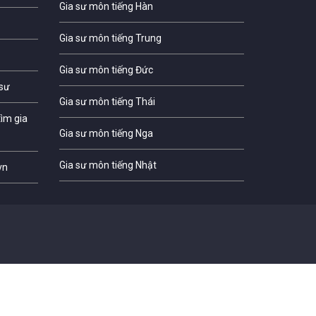
Gia sư môn tiếng Hàn
Gia sư môn tiếng Trung
Gia sư môn tiếng Đức
 sư
Gia sư môn tiếng Thái
ìm gia
Gia sư môn tiếng Nga
Gia sư môn tiếng Nhật
vn