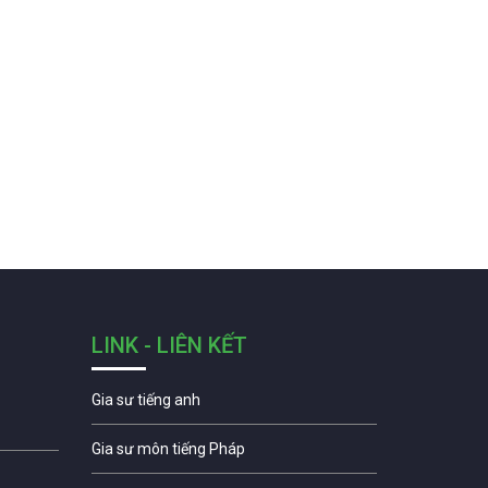
LINK - LIÊN KẾT
Gia sư tiếng anh
Gia sư môn tiếng Pháp