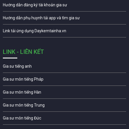
Hướng dẫn đăng ký tài khoản gia sư
Hướng dẫn phụ huynh tải app và tìm gia sư
Link tải ứng dụng Daykemtainha.vn
LINK - LIÊN KẾT
Gia sư tiếng anh
Gia sư môn tiếng Pháp
Gia sư môn tiếng Hàn
Gia sư môn tiếng Trung
Gia sư môn tiếng Đức