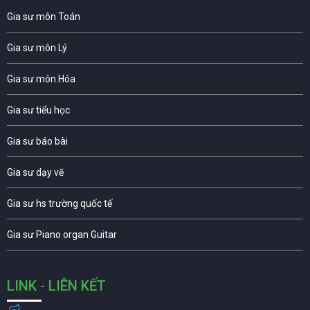
Gia sư môn Toán
Gia sư môn Lý
Gia sư môn Hóa
Gia sư tiểu học
Gia sư báo bài
Gia sư dạy vẽ
Gia sư hs trường quốc tế
Gia sư Piano organ Guitar
LINK - LIÊN KẾT