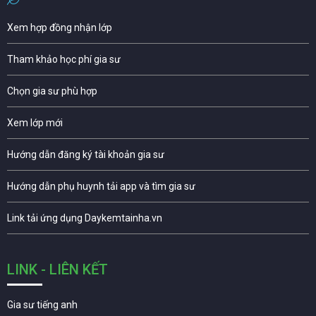
Xem hợp đồng nhận lớp
Tham khảo học phí gia sư
Chọn gia sư phù hợp
Xem lớp mới
Hướng dẫn đăng ký tài khoản gia sư
Hướng dẫn phụ huynh tải app và tìm gia sư
Link tải ứng dụng Daykemtainha.vn
LINK - LIÊN KẾT
Gia sư tiếng anh