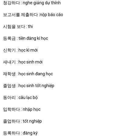
청강하다 : nghe giảng dự thính
보고서를 제출하다 :nộp báo cáo
시험을 보다 : thi
등록금 : tiền đăng kí học
신학기 : học kì mới
새내기 : học sinh mới
재학생 : học sinh đang học
졸업생 : học sinh tốt nghiệp
동아리 : câu lạc bộ
입학하다 : nhập học
졸업하다 : tốt nghiệp
등록하다 : đăng ký