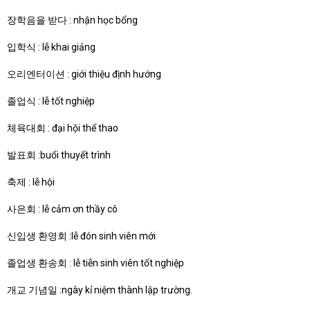
장학음을 받다 : nhận học bổng
입학식 : lễ khai giảng
오리엔터이션 : giới thiệu định hướng
졸업식 : lễ tốt nghiệp
체육대회 : đại hội thể thao
발표회 :buổi thuyết trình
축제 : lễ hội
사은회 : lễ cảm ơn thầy cô
신입생 환영회 :lễ đón sinh viên mới
졸업생 환송회 : lễ tiễn sinh viên tốt nghiệp
개교 기념일 :ngày kỉ niệm thành lập trường.