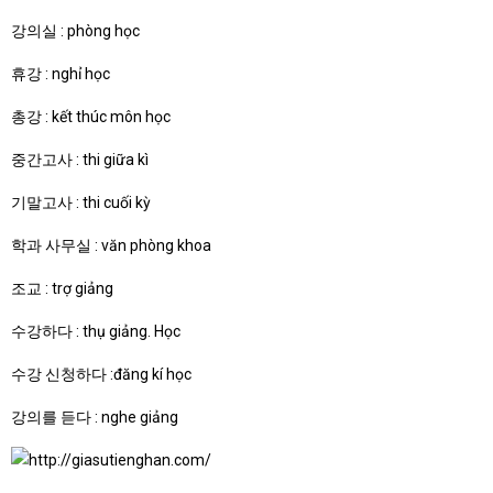
강의실 : phòng học
휴강 : nghỉ học
총강 : kết thúc môn học
중간고사 : thi giữa kì
기말고사 : thi cuối kỳ
학과 사무실 : văn phòng khoa
조교 : trợ giảng
수강하다 : thụ giảng. Học
수강 신청하다 :đăng kí học
강의를 듣다 : nghe giảng