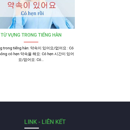
TỪ VỰNG TRONG TIẾNG HÀN
ng trong tiếng hàn: 약속이 있어요/없어요 : Có
không có hẹn 약속을 해요: Có hẹn 시간이 있어
요/없어요: Có…
LINK - LIÊN KẾT