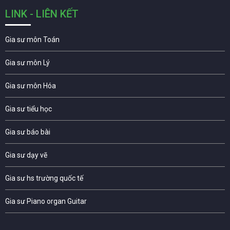
LINK - LIÊN KẾT
Gia sư môn Toán
Gia sư môn Lý
Gia sư môn Hóa
Gia sư tiểu học
Gia sư báo bài
Gia sư dạy vẽ
Gia sư hs trường quốc tế
Gia sư Piano organ Guitar