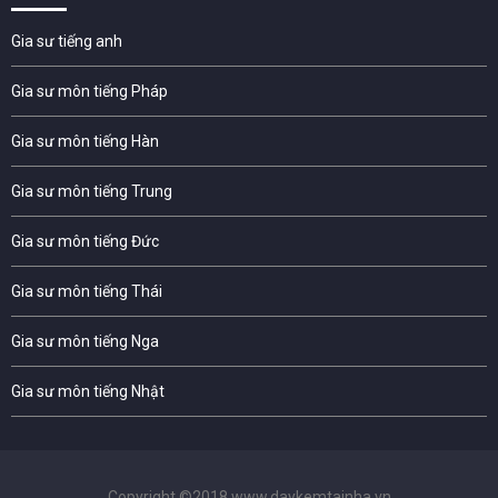
Gia sư tiếng anh
Gia sư môn tiếng Pháp
Gia sư môn tiếng Hàn
Gia sư môn tiếng Trung
Gia sư môn tiếng Đức
Gia sư môn tiếng Thái
Gia sư môn tiếng Nga
Gia sư môn tiếng Nhật
Copyright ©2018 www.daykemtainha.vn