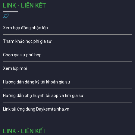
LINK - LIÊN KẾT
Xem hợp đồng nhận lớp
Tham khảo học phí gia sư
Chọn gia sư phù hợp
Xem lớp mới
Hướng dẫn đăng ký tài khoản gia sư
Hướng dẫn phụ huynh tải app và tìm gia sư
Link tải ứng dụng Daykemtainha.vn
LINK - LIÊN KẾT