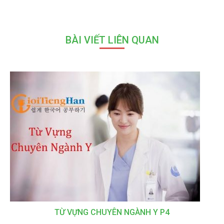
BÀI VIẾT LIÊN QUAN
TỪ VỰNG CHUYÊN NGÀNH Y P4