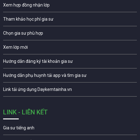
Xem hợp đồng nhận lớp
Tham khảo học phí gia sư
Chọn gia sư phù hợp
Xem lớp mới
Hướng dẫn đăng ký tài khoản gia sư
Hướng dẫn phụ huynh tải app và tìm gia sư
Link tải ứng dụng Daykemtainha.vn
LINK - LIÊN KẾT
Gia sư tiếng anh