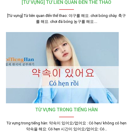
[TỪ VỰNG] TỪ LIÊN QUAN ĐẾN THỂ THAO
[Từ vựng] Từ liên quan đến thể thao: 야구를 해요. chơi bóng chày. 축구
를 해요. chơi đá bóng 농구를 해요.…
TỪ VỰNG TRONG TIẾNG HÀN
Từ vựng trong tiếng hàn: 약속이 있어요/없어요 : Có hẹn/ không có hẹn
약속을 해요: Có hẹn 시간이 있어요/없어요: Có…