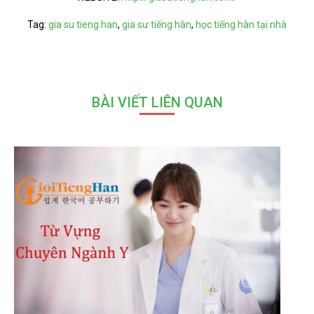
Tag:
gia su tieng han
,
gia sư tiếng hàn
,
học tiếng hàn tại nhà
BÀI VIẾT LIÊN QUAN