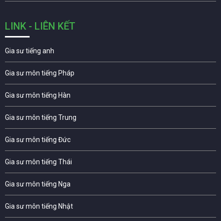
LINK - LIÊN KẾT
Gia sư tiếng anh
Gia sư môn tiếng Pháp
Gia sư môn tiếng Hàn
Gia sư môn tiếng Trung
Gia sư môn tiếng Đức
Gia sư môn tiếng Thái
Gia sư môn tiếng Nga
Gia sư môn tiếng Nhật