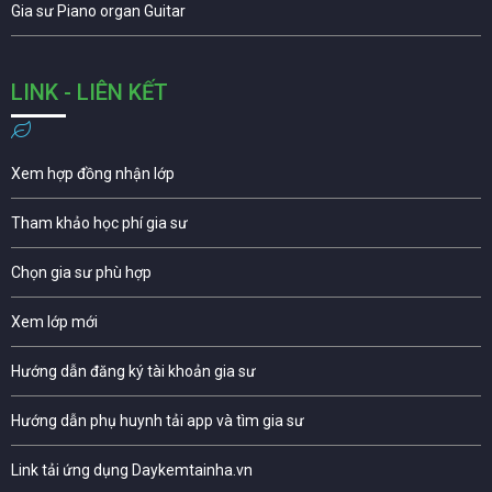
Gia sư Piano organ Guitar
LINK - LIÊN KẾT
Xem hợp đồng nhận lớp
Tham khảo học phí gia sư
Chọn gia sư phù hợp
Xem lớp mới
Hướng dẫn đăng ký tài khoản gia sư
Hướng dẫn phụ huynh tải app và tìm gia sư
Link tải ứng dụng Daykemtainha.vn