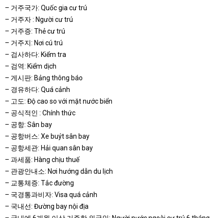
– 거주국가: Quốc gia cư trú
– 거주자 : Người cư trú
– 거주증: Thẻ cư trú
– 거주지: Nơi cú trú
– 검사하다: Kiểm tra
– 검역: Kiểm dịch
– 게시판: Bảng thông báo
– 경유하다: Quá cảnh
– 고도: Độ cao so với mặt nước biển
– 공식적인 : Chính thức
– 공항: Sân bay
– 공항버스: Xe buýt sân bay
– 공항세관: Hải quan sân bay
– 과세품: Hàng chịu thuế
– 관광안내소: Nơi hướng dẫn du lịch
– 교통체증: Tắc đường
– 국경통과비자: Visa quá cảnh
– 국내선: Đường bay nội địa
– 국내에 6개월 이상 거주한 외국인: Người nước ngoài cư trú 6 tháng