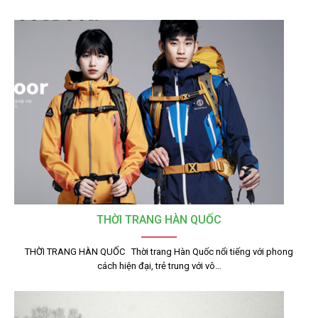
THỜI TRANG HÀN QUỐC
THỜI TRANG HÀN QUỐC Thời trang Hàn Quốc nổi tiếng với phong
cách hiện đại, trẻ trung với vô…