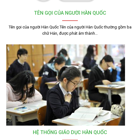
TÊN GỌI CỦA NGƯỜI HÀN QUỐC
Tên gọi của người Hàn Quốc Tên của người Hàn Quốc thường gồm ba
chữ Hán, được phát âm thành…
HỆ THỐNG GIÁO DỤC HÀN QUỐC