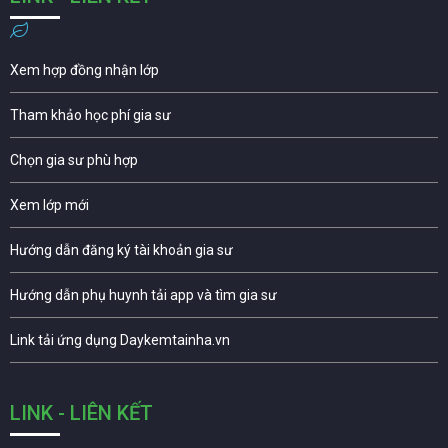
Xem hợp đồng nhận lớp
Tham khảo học phí gia sư
Chọn gia sư phù hợp
Xem lớp mới
Hướng dẫn đăng ký tài khoản gia sư
Hướng dẫn phụ huynh tải app và tìm gia sư
Link tải ứng dụng Daykemtainha.vn
LINK - LIÊN KẾT