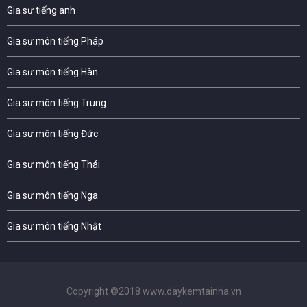
Gia sư tiếng anh
Gia sư môn tiếng Pháp
Gia sư môn tiếng Hàn
Gia sư môn tiếng Trung
Gia sư môn tiếng Đức
Gia sư môn tiếng Thái
Gia sư môn tiếng Nga
Gia sư môn tiếng Nhật
Copyright ©2018 www.daykemtainha.vn