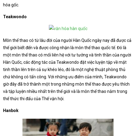
hóa gốc.
Teakwondo
Môn thể thao có từ lâu đời của người Hàn Quốc ngày nay đã được cả
thế giới biết đến và được công nhận là môn thể thao quốc tế. Đó là
một môn thể thao có mối liên hệ với tư tưởng và tinh thần của người
Hàn Quốc, các động tác của Teakwondo đặt việc luyện tập về mặt
tinh thần lên trên cả sự khéo léo, đó là một nghệ thuật phòng thủ
chứ không có tấn công. Với những ưu điểm của mình, Teakwondo
giờ đây đã trở thành một trong những môn thể thao được yêu thích
và tập luyện nhiều nhất trên thế giới và là môn thể thao nằm trong
thể thức thi đấu của Thế vận hội.
Hanbok